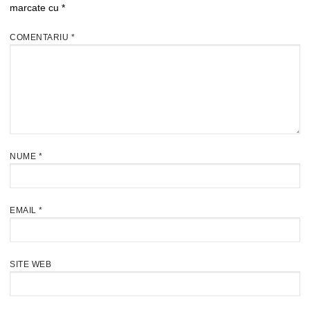
marcate cu
*
COMENTARIU
*
NUME
*
EMAIL
*
SITE WEB