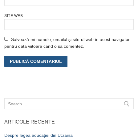
SITE WEB
Salvează-mi numele, emailul și site-ul web în acest navigator
pentru data viitoare când o să comentez.
Caută
după:
ARTICOLE RECENTE
Despre legea educației din Ucraina