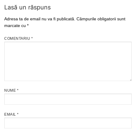
Lasă un răspuns
Adresa ta de email nu va fi publicată.
Câmpurile obligatorii sunt
marcate cu
*
COMENTARIU
*
NUME
*
EMAIL
*