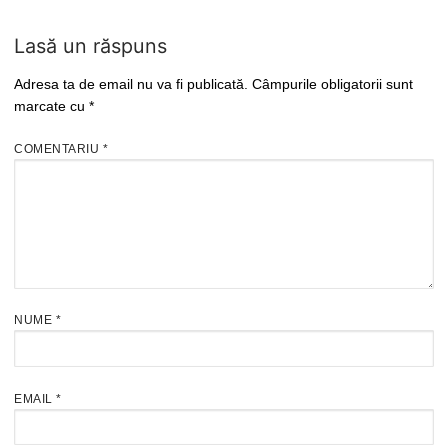
Lasă un răspuns
Adresa ta de email nu va fi publicată.
Câmpurile obligatorii sunt
marcate cu
*
COMENTARIU
*
NUME
*
EMAIL
*