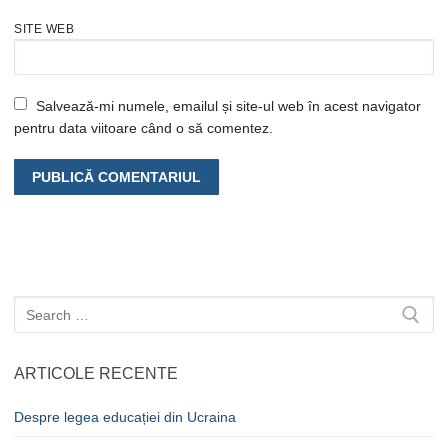
SITE WEB
Salvează-mi numele, emailul și site-ul web în acest navigator
pentru data viitoare când o să comentez.
Caută
după:
ARTICOLE RECENTE
Despre legea educației din Ucraina