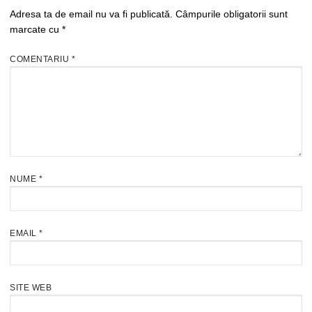
Adresa ta de email nu va fi publicată.
Câmpurile obligatorii sunt
marcate cu
*
COMENTARIU
*
NUME
*
EMAIL
*
SITE WEB