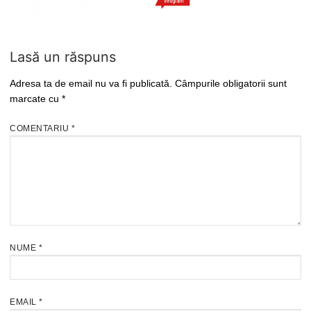
Lasă un răspuns
Adresa ta de email nu va fi publicată.
Câmpurile obligatorii sunt
marcate cu
*
COMENTARIU
*
NUME
*
EMAIL
*