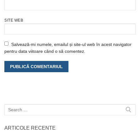
SITE WEB
Salvează-mi numele, emailul și site-ul web în acest navigator
pentru data viitoare când o să comentez.
Caută
după:
ARTICOLE RECENTE