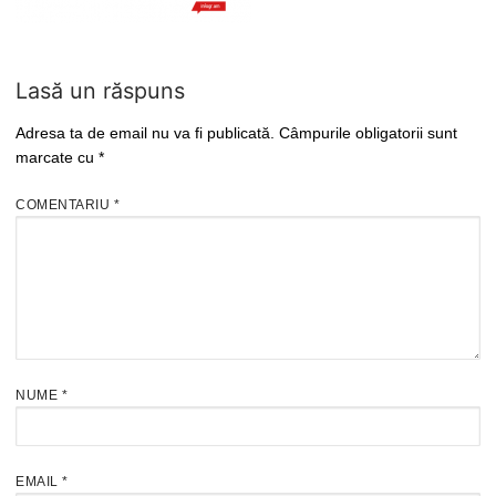
Lasă un răspuns
Adresa ta de email nu va fi publicată.
Câmpurile obligatorii sunt
marcate cu
*
COMENTARIU
*
NUME
*
EMAIL
*