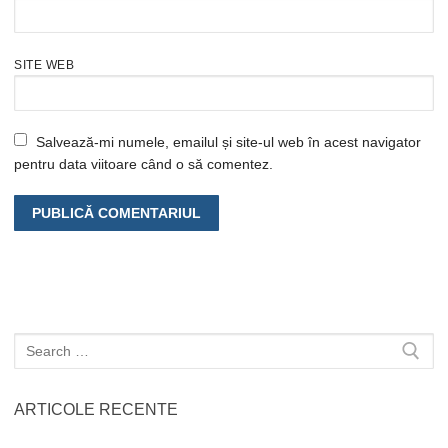
SITE WEB
Salvează-mi numele, emailul și site-ul web în acest navigator
pentru data viitoare când o să comentez.
Caută
după:
ARTICOLE RECENTE