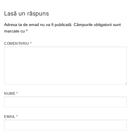
Lasă un răspuns
Adresa ta de email nu va fi publicată.
Câmpurile obligatorii sunt
marcate cu
*
COMENTARIU
*
NUME
*
EMAIL
*