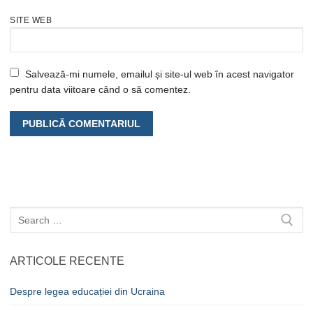
SITE WEB
Salvează-mi numele, emailul și site-ul web în acest navigator
pentru data viitoare când o să comentez.
Caută
după:
ARTICOLE RECENTE
Despre legea educației din Ucraina