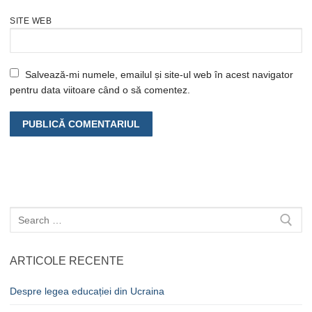
SITE WEB
Salvează-mi numele, emailul și site-ul web în acest navigator
pentru data viitoare când o să comentez.
Caută
după:
ARTICOLE RECENTE
Despre legea educației din Ucraina