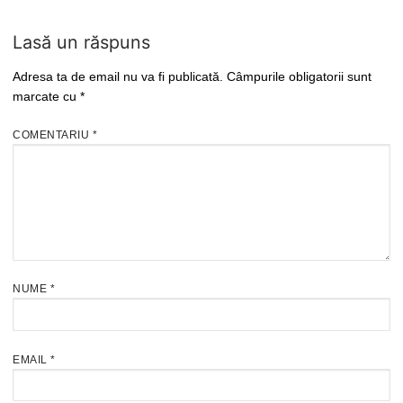
Lasă un răspuns
Adresa ta de email nu va fi publicată.
Câmpurile obligatorii sunt
marcate cu
*
COMENTARIU
*
NUME
*
EMAIL
*