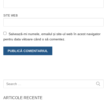
SITE WEB
Salvează-mi numele, emailul și site-ul web în acest navigator
pentru data viitoare când o să comentez.
Caută
după:
ARTICOLE RECENTE