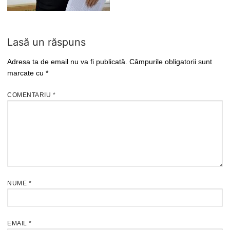
Lasă un răspuns
Adresa ta de email nu va fi publicată.
Câmpurile obligatorii sunt
marcate cu
*
COMENTARIU
*
NUME
*
EMAIL
*