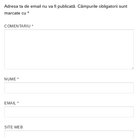
Adresa ta de email nu va fi publicată.
Câmpurile obligatorii sunt
marcate cu
*
COMENTARIU
*
NUME
*
EMAIL
*
SITE WEB