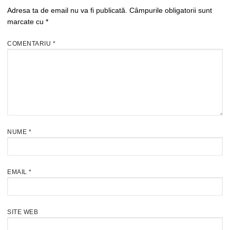
Adresa ta de email nu va fi publicată.
Câmpurile obligatorii sunt
marcate cu
*
COMENTARIU
*
NUME
*
EMAIL
*
SITE WEB