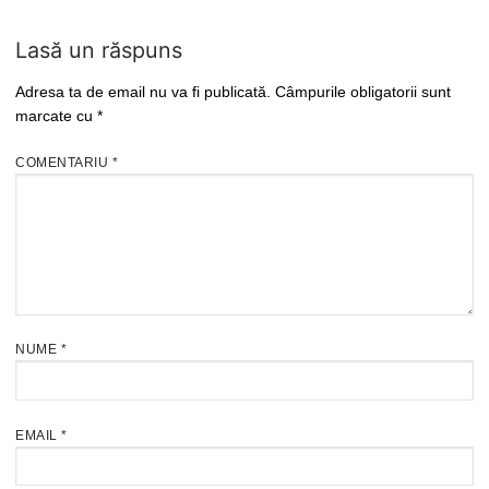
Lasă un răspuns
Adresa ta de email nu va fi publicată.
Câmpurile obligatorii sunt
marcate cu
*
COMENTARIU
*
NUME
*
EMAIL
*