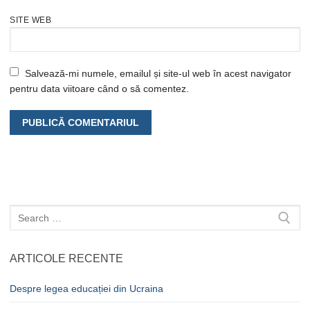
SITE WEB
Salvează-mi numele, emailul și site-ul web în acest navigator
pentru data viitoare când o să comentez.
Caută
după:
ARTICOLE RECENTE
Despre legea educației din Ucraina