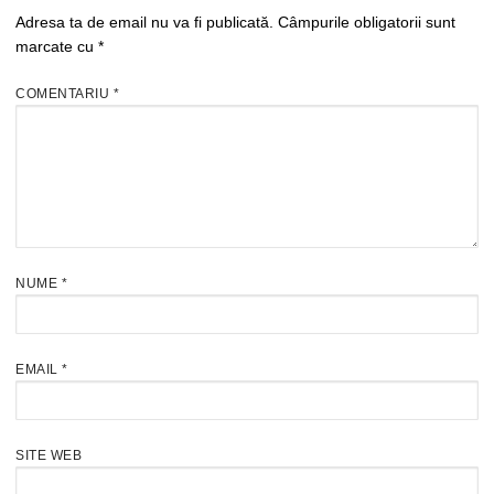
Adresa ta de email nu va fi publicată.
Câmpurile obligatorii sunt
marcate cu
*
COMENTARIU
*
NUME
*
EMAIL
*
SITE WEB