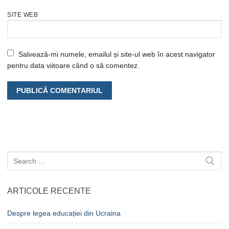
SITE WEB
Salvează-mi numele, emailul și site-ul web în acest navigator
pentru data viitoare când o să comentez.
Caută
după:
ARTICOLE RECENTE
Despre legea educației din Ucraina