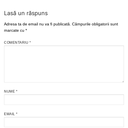
Lasă un răspuns
Adresa ta de email nu va fi publicată.
Câmpurile obligatorii sunt
marcate cu
*
COMENTARIU
*
NUME
*
EMAIL
*