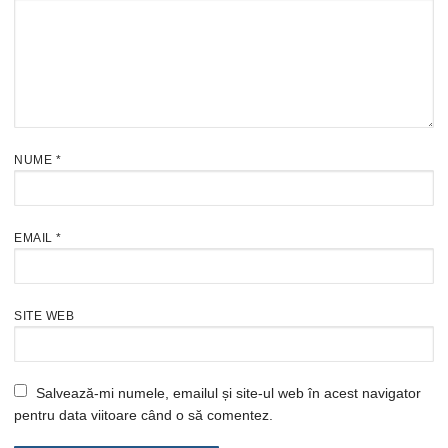
NUME
*
EMAIL
*
SITE WEB
Salvează-mi numele, emailul și site-ul web în acest navigator
pentru data viitoare când o să comentez.