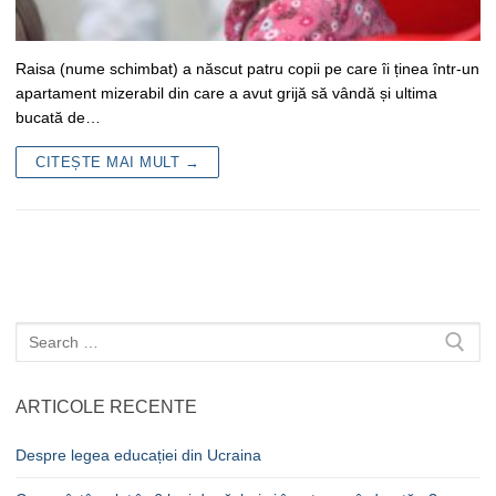
Raisa (nume schimbat) a născut patru copii pe care îi ținea într-un
apartament mizerabil din care a avut grijă să vândă și ultima
bucată de…
CITEȘTE MAI MULT →
Caută
după:
ARTICOLE RECENTE
Despre legea educației din Ucraina