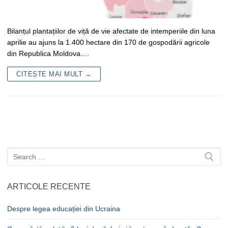
Bilanțul plantațiilor de viță de vie afectate de intemperiile din luna
aprilie au ajuns la 1.400 hectare din 170 de gospodării agricole
din Republica Moldova.…
CITEȘTE MAI MULT →
Caută
după:
ARTICOLE RECENTE
Despre legea educației din Ucraina