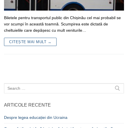
Biletele pentru transportul public din Chișinău cel mai probabil se
vor scumpi în această toamnă. Scumpirea este dictată de
cheltuielile care depășesc cu mult veniturile…
CITEȘTE MAI MULT →
Caută
după:
ARTICOLE RECENTE
Despre legea educației din Ucraina