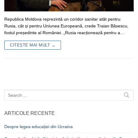
Republica Moldova reprezintă un coridor sanitar atât pentru
Rusia, cât și pentru Uniunea Europeană, crede Traian Băsescu,
fostul președinte al României. „Rusia reacționează pentru a…
CITEȘTE MAI MULT →
Caută
după:
ARTICOLE RECENTE
Despre legea educației din Ucraina