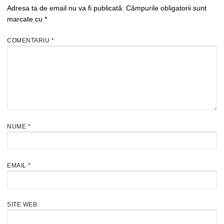
Adresa ta de email nu va fi publicată.
Câmpurile obligatorii sunt
marcate cu
*
COMENTARIU
*
NUME
*
EMAIL
*
SITE WEB