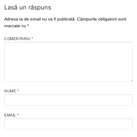
Lasă un răspuns
Adresa ta de email nu va fi publicată.
Câmpurile obligatorii sunt
marcate cu
*
COMENTARIU
*
NUME
*
EMAIL
*