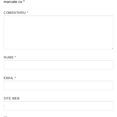
marcate cu
*
COMENTARIU
*
NUME
*
EMAIL
*
SITE WEB