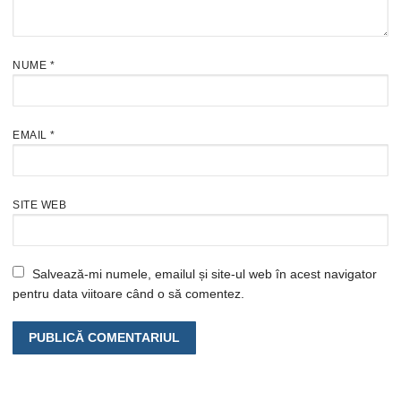
NUME
*
EMAIL
*
SITE WEB
Salvează-mi numele, emailul și site-ul web în acest navigator
pentru data viitoare când o să comentez.