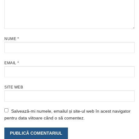
NUME
*
EMAIL
*
SITE WEB
Salvează-mi numele, emailul și site-ul web în acest navigator
pentru data viitoare când o să comentez.