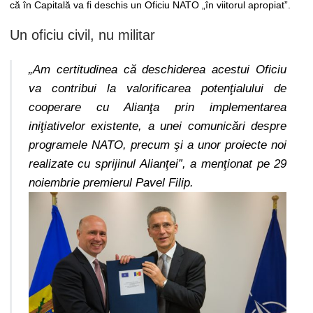
că în Capitală va fi deschis un Oficiu NATO „în viitorul apropiat”.
Un oficiu civil, nu militar
„Am certitudinea că deschiderea acestui Oficiu
va contribui la valorificarea potenţialului de
cooperare cu Alianţa prin implementarea
iniţiativelor existente, a unei comunicări despre
programele NATO, precum şi a unor proiecte noi
realizate cu sprijinul Alianţei”, a menţionat pe 29
noiembrie premierul Pavel Filip.