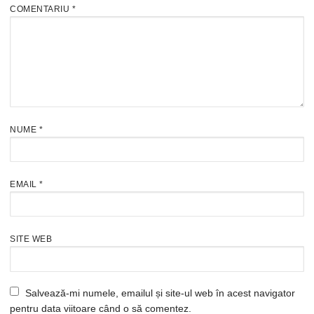
COMENTARIU
*
NUME
*
EMAIL
*
SITE WEB
Salvează-mi numele, emailul și site-ul web în acest navigator
pentru data viitoare când o să comentez.