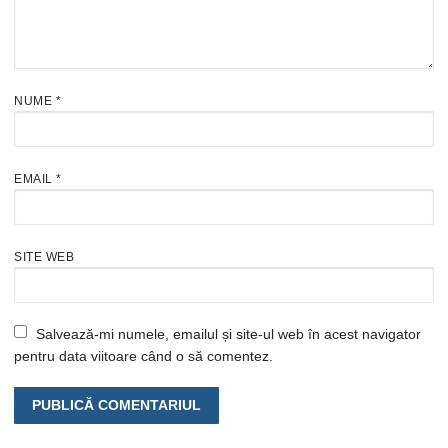
NUME
*
EMAIL
*
SITE WEB
Salvează-mi numele, emailul și site-ul web în acest navigator
pentru data viitoare când o să comentez.