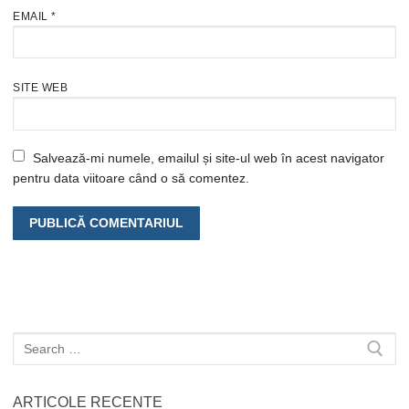
EMAIL
*
SITE WEB
Salvează-mi numele, emailul și site-ul web în acest navigator
pentru data viitoare când o să comentez.
Caută
după:
ARTICOLE RECENTE