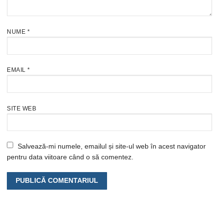
NUME
*
EMAIL
*
SITE WEB
Salvează-mi numele, emailul și site-ul web în acest navigator
pentru data viitoare când o să comentez.