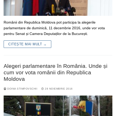
Românii din Republica Moldova pot participa la alegerile
parlamentare de duminică, 11 decembrie 2016, unde vor vota
pentru Senat și Camera Deputaților de la București.
CITEȘTE MAI MULT →
Alegeri parlamentare în România. Unde și
cum vor vota românii din Republica
Moldova
DOINA STIMPOVSCHII
28 NOIEMBRIE 2016