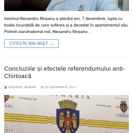
Istoricul Alexandru Moșanu a pierdut ieri, 7 decembrie, lupta cu
boala incurabilă de care suferea și a decedat în apartamentul său.
Potrivit ziarulnațional.md, Alexandru Moșanu…
CITEȘTE MAI MULT →
Concluziile și efectele referendumului anti-
Chirtoacă
GEORGE DAMIAN
20 NOIEMBRIE 2017