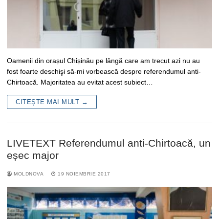
Oamenii din orașul Chișinău pe lângă care am trecut azi nu au
fost foarte deschişi să-mi vorbească despre referendumul anti-
Chirtoacă. Majoritatea au evitat acest subiect…
CITEȘTE MAI MULT →
LIVETEXT Referendumul anti-Chirtoacă, un
eșec major
MOLDNOVA
19 NOIEMBRIE 2017