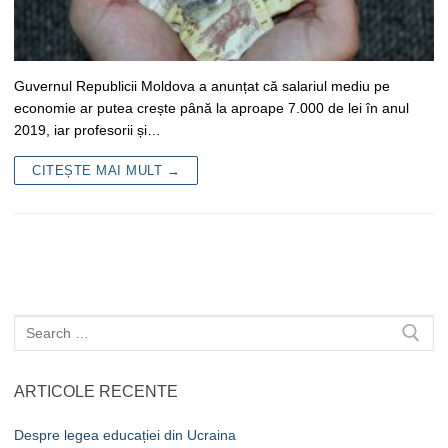
Guvernul Republicii Moldova a anunțat că salariul mediu pe
economie ar putea crește până la aproape 7.000 de lei în anul
2019, iar profesorii și…
CITEȘTE MAI MULT →
Caută
după:
ARTICOLE RECENTE
Despre legea educației din Ucraina