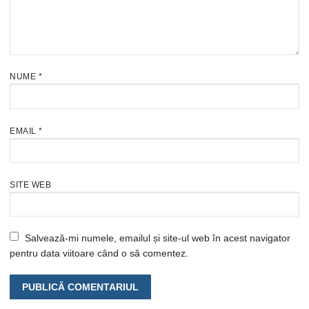
NUME
*
EMAIL
*
SITE WEB
Salvează-mi numele, emailul și site-ul web în acest navigator
pentru data viitoare când o să comentez.