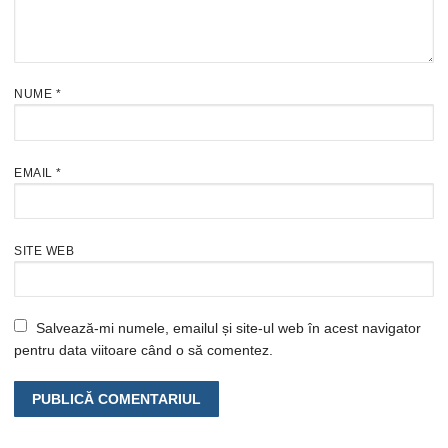
NUME
*
EMAIL
*
SITE WEB
Salvează-mi numele, emailul și site-ul web în acest navigator
pentru data viitoare când o să comentez.