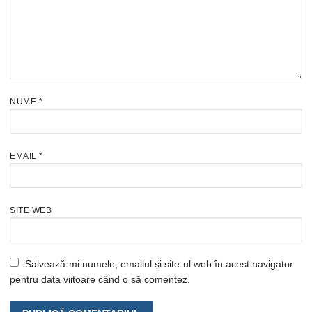
NUME
*
EMAIL
*
SITE WEB
Salvează-mi numele, emailul și site-ul web în acest navigator
pentru data viitoare când o să comentez.