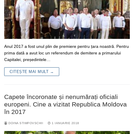
Anul 2017 a fost unul plin de premiere pentru țara noastră. Pentru
prima dată a avut loc un referendum de demitere a primarului
Capitalei, președintele…
CITEȘTE MAI MULT →
Capete încoronate și nenumărați oficiali
europeni. Cine a vizitat Republica Moldova
în 2017
DOINA STIMPOVSCHII
1 IANUARIE 2018