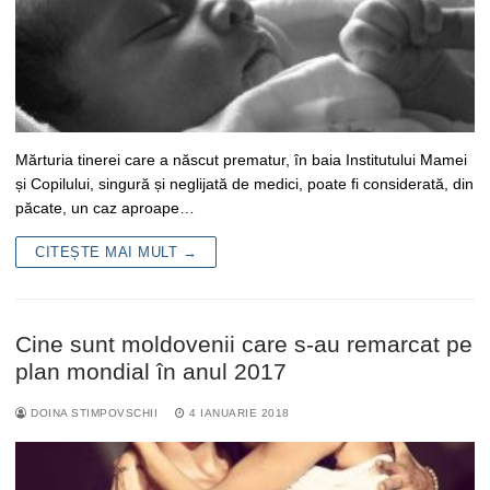
Mărturia tinerei care a născut prematur, în baia Institutului Mamei
și Copilului, singură și neglijată de medici, poate fi considerată, din
păcate, un caz aproape…
CITEȘTE MAI MULT →
Cine sunt moldovenii care s-au remarcat pe
plan mondial în anul 2017
DOINA STIMPOVSCHII
4 IANUARIE 2018