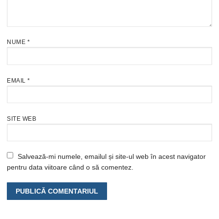
NUME
*
EMAIL
*
SITE WEB
Salvează-mi numele, emailul și site-ul web în acest navigator
pentru data viitoare când o să comentez.