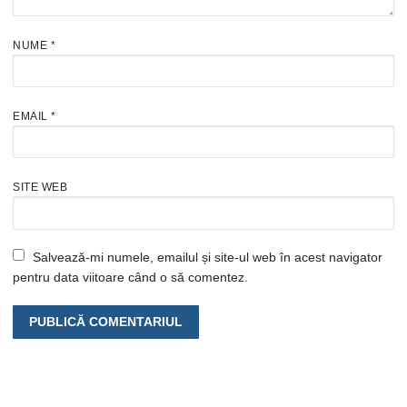
NUME
*
EMAIL
*
SITE WEB
Salvează-mi numele, emailul și site-ul web în acest navigator
pentru data viitoare când o să comentez.