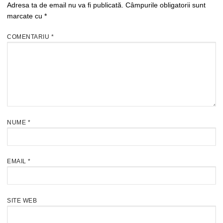
Adresa ta de email nu va fi publicată.
Câmpurile obligatorii sunt
marcate cu
*
COMENTARIU
*
NUME
*
EMAIL
*
SITE WEB