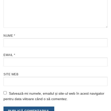
NUME
*
EMAIL
*
SITE WEB
Salvează-mi numele, emailul și site-ul web în acest navigator
pentru data viitoare când o să comentez.