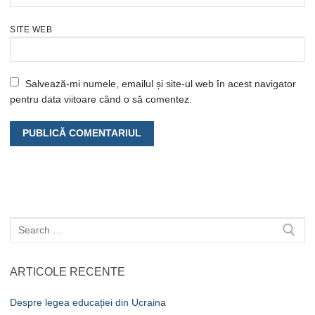
SITE WEB
Salvează-mi numele, emailul și site-ul web în acest navigator
pentru data viitoare când o să comentez.
Caută
după:
ARTICOLE RECENTE
Despre legea educației din Ucraina