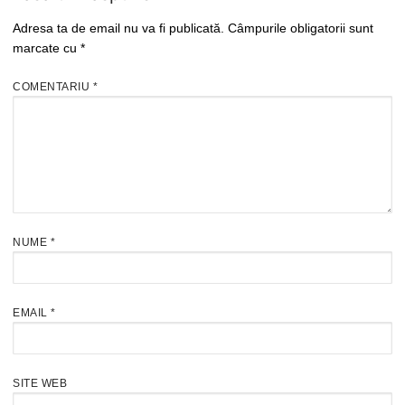
Adresa ta de email nu va fi publicată.
Câmpurile obligatorii sunt
marcate cu
*
COMENTARIU
*
NUME
*
EMAIL
*
SITE WEB