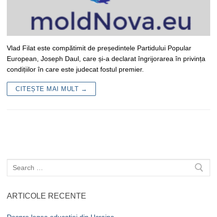
Vlad Filat este compătimit de președintele Partidului Popular
European, Joseph Daul, care și-a declarat îngrijorarea în privința
condițiilor în care este judecat fostul premier.
CITEȘTE MAI MULT →
Caută
după:
ARTICOLE RECENTE