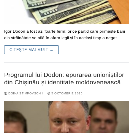
Igor Dodon a fost azi foarte ferm: orice partid care primește bani
din străinătate se află în afara legii și în același timp a negat…
CITEȘTE MAI MULT →
Programul lui Dodon: epurarea unioniștilor
din Chișinău și identitate moldovenească
DOINA STIMPOVSCHII
5 OCTOMBRIE 2016